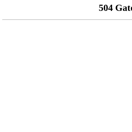
504 Gat