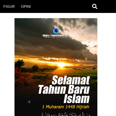
FIGUR
OPINI