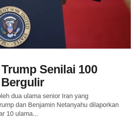
Trump Senilai 100
 Bergulir
leh dua ulama senior Iran yang
ump dan Benjamin Netanyahu dilaporkan
ar 10 ulama...