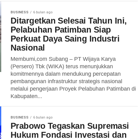
BUSINESS
6 bulan ago
Ditargetkan Selesai Tahun Ini,
Pelabuhan Patimban Siap
Perkuat Daya Saing Industri
Nasional
Membumi,com Subang – PT Wijaya Karya
(Persero) Tbk (WIKA) terus menunjukkan
komitmennya dalam mendukung percepatan
pembangunan infrastruktur strategis nasional
melalui pengerjaan Proyek Pelabuhan Patimban di
Kabupaten...
BUSINESS
6 bulan ago
Prabowo Tegaskan Supremasi
Hukum Fondasi Investasi dan