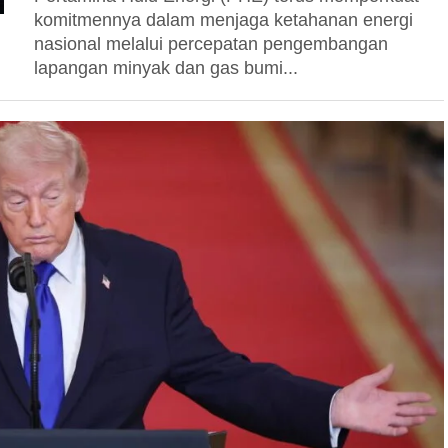
komitmennya dalam menjaga ketahanan energi
nasional melalui percepatan pengembangan
lapangan minyak dan gas bumi...