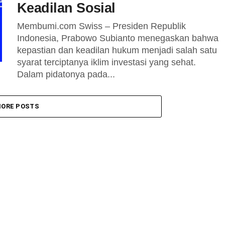
Keadilan Sosial
Membumi.com Swiss – Presiden Republik
Indonesia, Prabowo Subianto menegaskan bahwa
kepastian dan keadilan hukum menjadi salah satu
syarat terciptanya iklim investasi yang sehat.
Dalam pidatonya pada...
ORE POSTS