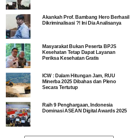
Akankah Prof. Bambang Hero Berhasil
Dikriminalisasi ?! Ini Dia Analisanya
Masyarakat Bukan Peserta BPJS
Kesehatan Tetap Dapat Layanan
Periksa Kesehatan Gratis
ICW : Dalam Hitungan Jam, RUU
Minerba 2025 Dibahas dan Pleno
Secara Tertutup
Raih 9 Penghargaan, Indonesia
Dominasi ASEAN Digital Awards 2025