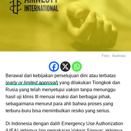
Foto : Ilustrasi
Berawal dari kebijakan persetujuan dini atau terbatas
(
early or limited approval
)
yang dilakukan Tiongkok dan
Rusia yang telah menyetujui vaksin tanpa menunggu
hasil uji klinis III menuai reaksi dari berbagai pihak,
sebagaimana menurut para ahli bahwa proses yang
terburu-buru bisa menimbulkan resiko yang serius.
Di Indonesia dengan dalih Emergency Use Authorization
(UEA) akhirnya Izin pemakaian Vaksin Sinovac akhirnya