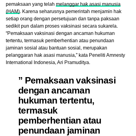
pemaksaan yang telah
melanggar hak asasi manusia
(HAM)
. Karena seharusnya pemerintah menjamin hak
setiap orang dengan persetujuan dan tanpa paksaan
sedikit pun dalam proses vaksinasi secara sukarela.
“Pemaksaan vaksinasi dengan ancaman hukuman
tertentu, termasuk pemberhentian atau penundaan
jaminan sosial atau bantuan sosial, merupakan
pelanggaran hak asasi manusia,” kata Peneliti Amnesty
International Indonesia, Ari Pramuditya.
” Pemaksaan vaksinasi
dengan ancaman
hukuman tertentu,
termasuk
pemberhentian atau
penundaan jaminan