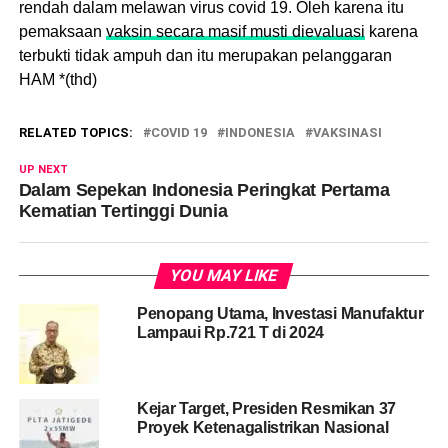
rendah dalam melawan virus covid 19. Oleh karena itu
pemaksaan
vaksin secara masif musti dievaluasi
karena
terbukti tidak ampuh dan itu merupakan pelanggaran
HAM *(thd)
RELATED TOPICS:
COVID 19
INDONESIA
VAKSINASI
UP NEXT
Dalam Sepekan Indonesia Peringkat Pertama
Kematian Tertinggi Dunia
YOU MAY LIKE
Penopang Utama, Investasi Manufaktur
Lampaui Rp.721 T di 2024
Kejar Target, Presiden Resmikan 37
Proyek Ketenagalistrikan Nasional