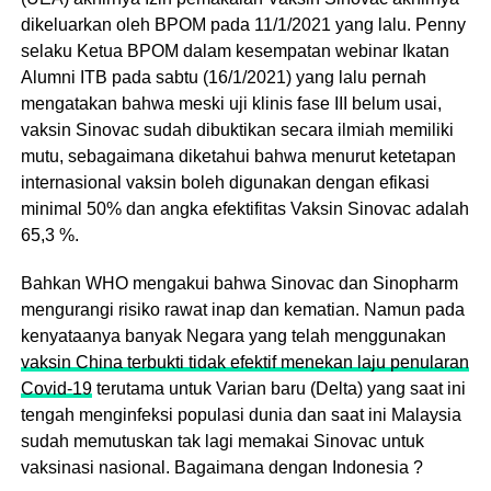
dikeluarkan oleh BPOM pada 11/1/2021 yang lalu. Penny
selaku Ketua BPOM dalam kesempatan webinar Ikatan
Alumni ITB pada sabtu (16/1/2021) yang lalu pernah
mengatakan bahwa meski uji klinis fase III belum usai,
vaksin Sinovac sudah dibuktikan secara ilmiah memiliki
mutu, sebagaimana diketahui bahwa menurut ketetapan
internasional vaksin boleh digunakan dengan efikasi
minimal 50% dan angka efektifitas Vaksin Sinovac adalah
65,3 %.
Bahkan WHO mengakui bahwa Sinovac dan Sinopharm
mengurangi risiko rawat inap dan kematian. Namun pada
kenyataanya banyak Negara yang telah menggunakan
vaksin China terbukti tidak efektif menekan laju penularan
Covid-19
terutama untuk Varian baru (Delta) yang saat ini
tengah menginfeksi populasi dunia dan saat ini Malaysia
sudah memutuskan tak lagi memakai Sinovac untuk
vaksinasi nasional. Bagaimana dengan Indonesia ?