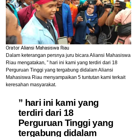
Orator Aliansi Mahasiswa Riau
Dalam keterangan persnya juru bicara Aliansi Mahasiswa
Riau mengatakan, ” hari ini kami yang terdiri dari 18
Perguruan Tinggi yang tergabung didalam Aliansi
Mahasiswa Riau menyampaikan 5 tuntutan kami terkait
keresahan masyarakat.
” hari ini kami yang
terdiri dari 18
Perguruan Tinggi yang
tergabung didalam