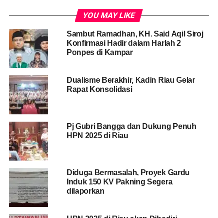
YOU MAY LIKE
Sambut Ramadhan, KH. Said Aqil Siroj
Konfirmasi Hadir dalam Harlah 2
Ponpes di Kampar
Dualisme Berakhir, Kadin Riau Gelar
Rapat Konsolidasi
Pj Gubri Bangga dan Dukung Penuh
HPN 2025 di Riau
Diduga Bermasalah, Proyek Gardu
Induk 150 KV Pakning Segera
dilaporkan