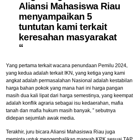
Aliansi Mahasiswa Riau
menyampaikan 5
tuntutan kami terkait
keresahan masyarakat
“
Yang pertama terkait wacana penundaan Pemilu 2024,
yang kedua adalah terkait IKN, yang ketiga yang kami
angkat adalah permasalahan Nasional adalah kestabilan
harga bahan pokok yang mana hari ini harga pangan
masih dua kali lipat dari harga semestinya, yang keempat
adalah konflik agraria sebagai isu kedaerahan, mafia
tanah dan mafia hukum masih banyak, ” sebutnya
didepan sejumlah awak media.
Terakhir, juru bicara Aliansi Mahasiswa Riau juga
meminta untuk mengembalikan marwah KPK sesuai TAP