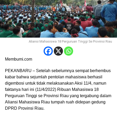
Aliansi Mahasiswa 18 Perguruan Tinggi Se Provinsi Riau
Membumi.com
PEKANBARU – Setelah sebelumnya sempat berhembus
kabar bahwa sejumlah pentolan mahasiswa berhasil
digembosi untuk tidak melaksanakan Aksi 11/4, namun
faktanya hari ini (11/4/2022) Ribuan Mahasiswa 18
Perguruan Tinggi se Provinsi Riau yang tergabung dalam
Aliansi Mahasiswa Riau tumpah ruah didepan gedung
DPRD Provinsi Riau.