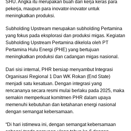
SHU. Angka itu merupakan buah dari kerja keras para
pekerja, maupun para inovator-inovator untuk
meningkatkan produksi.
Subholding Upstream merupakan subholding Pertamina
yang fokus pada eksplorasi dan produksi migas. Kegiatan
Subholding Upstream Pertamina dikelola oleh PT
Pertamina Hulu Energi (PHE) yang bertujuan
meningkatkan produksi dan cadangan migas nasional.
Dari sisi internal, PHR bersiap menyambut Integrasi
Organisasi Regional 1 Dan WK Rokan (End State)
menjadi satu kesatuan. Dengan integrasi yang
rencananya secara resmi mulai berlaku pada 2025, maka
semakin memperkuat komitmen PHR dalam upaya
memenuhi kebutuhan dan ketahanan energi nasional
dengan semangat kebersamaan.
“Di hari istimewa ini, dengan semangat kebersamaan