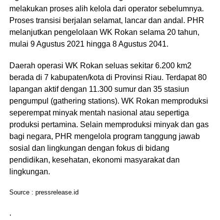
melakukan proses alih kelola dari operator sebelumnya.
Proses transisi berjalan selamat, lancar dan andal. PHR
melanjutkan pengelolaan WK Rokan selama 20 tahun,
mulai 9 Agustus 2021 hingga 8 Agustus 2041.
Daerah operasi WK Rokan seluas sekitar 6.200 km2
berada di 7 kabupaten/kota di Provinsi Riau. Terdapat 80
lapangan aktif dengan 11.300 sumur dan 35 stasiun
pengumpul (gathering stations). WK Rokan memproduksi
seperempat minyak mentah nasional atau sepertiga
produksi pertamina. Selain memproduksi minyak dan gas
bagi negara, PHR mengelola program tanggung jawab
sosial dan lingkungan dengan fokus di bidang
pendidikan, kesehatan, ekonomi masyarakat dan
lingkungan.
Source : pressrelease.id
.