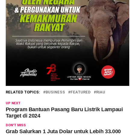
RELATED TOPICS:
BUSINESS
FEATURED
RIAU
UP NEXT
Program Bantuan Pasang Baru Listrik Lampaui
Target di 2024
DON'T MISS
Grab Salurkan 1 Juta Dolar untuk Lebih 33.000