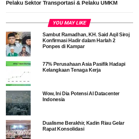
Pelaku Sektor Transportasi & Pelaku UMKM
YOU MAY LIKE
Sambut Ramadhan, KH. Said Aqil Siroj
Konfirmasi Hadir dalam Harlah 2
Ponpes di Kampar
77% Perusahaan Asia Pasifik Hadapi
Kelangkaan Tenaga Kerja
Wow, Ini Dia Potensi AI Datacenter
Indonesia
Dualisme Berakhir, Kadin Riau Gelar
Rapat Konsolidasi