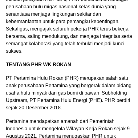
perusahaan hulu migas nasional kelas dunia yang
senantiasa menjaga lingkungan sekitar dan
kebermanfaatan untuk para pemangku kepentingan.
Sekaligus, mengajak seluruh pekerja PHR terus bekerja
bersama, saling mendukung, dan menjaga integritas serta
semangat kolaborasi yang telah terbukti menjadi kunci
sukses.
TENTANG PHR WK ROKAN
PT Pertamina Hulu Rokan (PHR) merupakan salah satu
anak perusahaan Pertamina yang bergerak dalam bidang
usaha hulu minyak dan gas bumi di bawah Subholding
Upstream, PT Pertamina Hulu Energi (PHE). PHR berdiri
sejak 20 Desember 2018.
Pertamina mendapatkan amanah dari Pemerintah
Indonesia untuk mengelola Wilayah Kerja Rokan sejak 9
Agustus 2021. Pertamina menugaskan PHR untuk