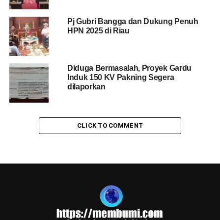
Pj Gubri Bangga dan Dukung Penuh
HPN 2025 di Riau
Diduga Bermasalah, Proyek Gardu
Induk 150 KV Pakning Segera
dilaporkan
CLICK TO COMMENT