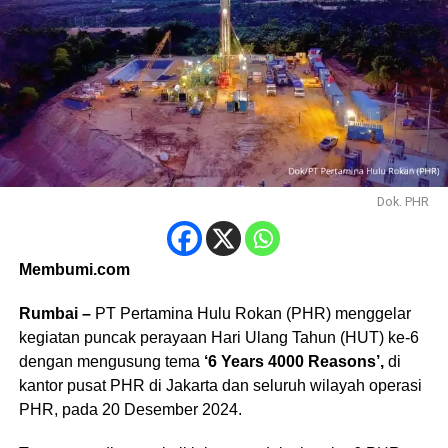
Dok. PHR
Membumi.com
Rumbai –
PT Pertamina Hulu Rokan (PHR) menggelar
kegiatan puncak perayaan Hari Ulang Tahun (HUT) ke-6
dengan mengusung tema
‘6 Years 4000 Reasons’,
di
kantor pusat PHR di Jakarta dan seluruh wilayah operasi
PHR, pada 20 Desember 2024.