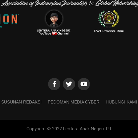
SUSUNAN REDAKSI
PEDOMAN MEDIA CYBER
HUBUNGI KAMI
Copyright © 2022 Lentera Anak Negeri. PT