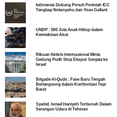
Indonesia Dukung Penuh Perintah ICC
Tangkap Netanyahu dan Yoav Gallant
UNDP : 500 Juta Anak Hidup dalam
Kemiskinan Akut
Ribuan Aktivis Internasional Minta
Gedung Putih Stop Ekspor Senjata ke
Israel
Brigade Al-Quds : Fase Baru Tengah
Berlangsung dalam Konfrontasi Tepi
Barat
Syahid, Ismail Haniyeh Terbunuh Dalam
Serangan Udara di Teheran