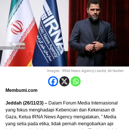
Images : IRNA News Agency Leader, Ali Naderi
Membumi.com
Jeddah (26/11/23) –
Dalam Forum Media Internasional
yang fokus menghadapi Kebencian dan Kekerasan di
Gaza, Ketua IRNA News Agency mengatakan, ” Media
yang setia pada etika, tidak pernah mengobarkan api