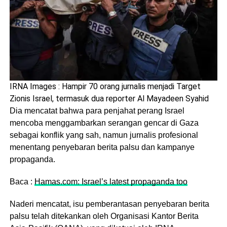
IRNA Images : Hampir 70 orang jurnalis menjadi Target
Zionis Israel, termasuk dua reporter Al Mayadeen Syahid
Dia mencatat bahwa para penjahat perang Israel
mencoba menggambarkan serangan gencar di Gaza
sebagai konflik yang sah, namun jurnalis profesional
menentang penyebaran berita palsu dan kampanye
propaganda.
Baca :
Hamas.com: Israel’s latest propaganda too
Naderi mencatat, isu pemberantasan penyebaran berita
palsu telah ditekankan oleh Organisasi Kantor Berita