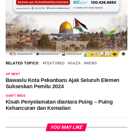
RELATED TOPICS:
FEATURED
GAZA
NEWS
UP NEXT
Bawaslu Kota Pekanbaru Ajak Seluruh Elemen
Sukseskan Pemilu 2024
DON'T MISS
Kisah Penyelamatan diantara Puing – Puing
Kehancuran dan Kematian
YOU MAY LIKE