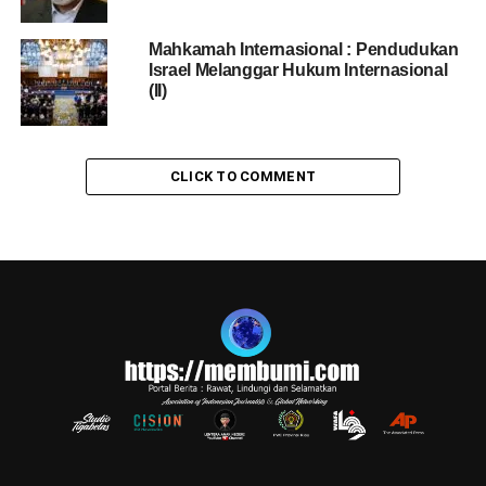
Mahkamah Internasional : Pendudukan
Israel Melanggar Hukum Internasional
(II)
CLICK TO COMMENT