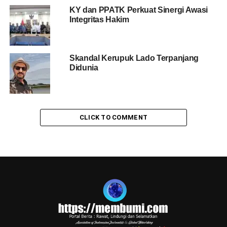
KY dan PPATK Perkuat Sinergi Awasi
Integritas Hakim
Skandal Kerupuk Lado Terpanjang
Didunia
CLICK TO COMMENT