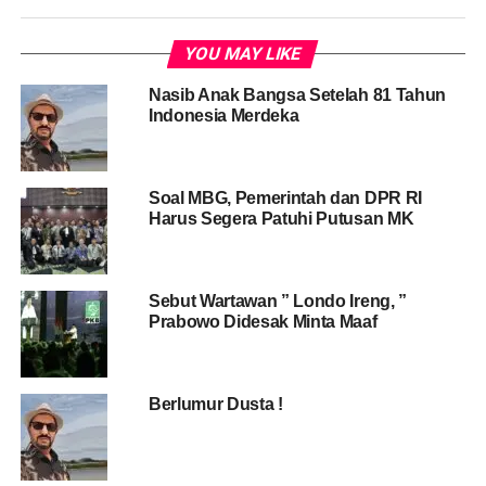
YOU MAY LIKE
Nasib Anak Bangsa Setelah 81 Tahun
Indonesia Merdeka
Soal MBG, Pemerintah dan DPR RI
Harus Segera Patuhi Putusan MK
Sebut Wartawan ” Londo Ireng, ”
Prabowo Didesak Minta Maaf
Berlumur Dusta !