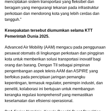
menciptakan sistem transportasi yang fleksibel dan
beragam yang mengurangi tekanan pada infrastruktur
perkotaan dan mendorong kota yang lebih cerdas dan
tangguh.”
Kesepakatan tersebut diumumkan selama KTT
Pemerintah Dunia 2025.
Advanced Air Mobility (AAM) mengacu pada penggunaan
pesawat otomatis di lingkungan perkotaan dan pinggiran
kota untuk memberikan solusi transportasi inovatif bagi
orang dan barang. Dengan TII sebagai pimpinan
pengembangan aspek teknis AAM dan ASPIRE yang
berfokus pada penciptaan jaringan pemangku
kepentingan, termasuk regulator, pemimpin industri, dan
peneliti, kolaborasi ini bertujuan untuk membangun
kerangka regulasi komprehensif yang memastikan
keselamatan dan efisiensi operasional.