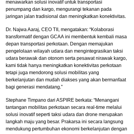
menawarkan solusi inovatif untuk transportasi
penumpang dan kargo, mengurangi tekanan pada
jaringan jalan tradisional dan meningkatkan konektivitas.
Dr. Najwa Aaraj, CEO TII, mengatakan: “Kolaborasi
transformatif dengan GCAA ini membentuk kembali masa
depan transportasi perkotaan. Dengan memajukan
pengelolaan wilayah udara dan mengintegrasikan taksi
udara berawak dan otonom serta pesawat nirawak kargo,
kami tidak hanya meningkatkan konektivitas perkotaan
tetapi juga mendorong solusi mobilitas yang
berkelanjutan dan mudah diakses yang akan bermanfaat
bagi generasi mendatang.”
Stephane Timpano dari ASPIRE berkata: “Menangani
tantangan mobilitas perkotaan secara real-time melalui
solusi inovatif seperti taksi udara dan drone merupakan
langkah maju yang besar. Prakarsa ini secara langsung
mendukung pertumbuhan ekonomi berkelanjutan dengan