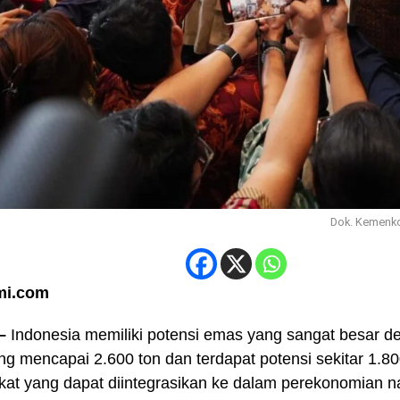
Dok. Kemenko
i.com
 –
Indonesia memiliki potensi emas yang sangat besar 
g mencapai 2.600 ton dan terdapat potensi sekitar 1.80
at yang dapat diintegrasikan ke dalam perekonomian n