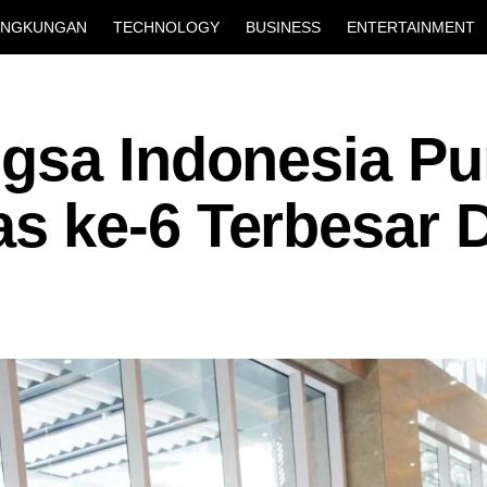
INGKUNGAN
TECHNOLOGY
BUSINESS
ENTERTAINMENT
gsa Indonesia P
 ke-6 Terbesar 