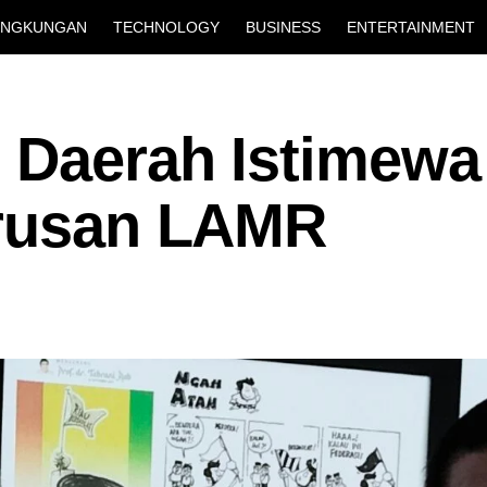
INGKUNGAN
TECHNOLOGY
BUSINESS
ENTERTAINMENT
 Daerah Istimewa
Urusan LAMR