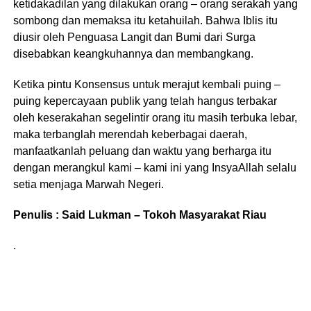
ketidakadilan yang dilakukan orang – orang serakah yang
sombong dan memaksa itu ketahuilah. Bahwa Iblis itu
diusir oleh Penguasa Langit dan Bumi dari Surga
disebabkan keangkuhannya dan membangkang.
Ketika pintu Konsensus untuk merajut kembali puing –
puing kepercayaan publik yang telah hangus terbakar
oleh keserakahan segelintir orang itu masih terbuka lebar,
maka terbanglah merendah keberbagai daerah,
manfaatkanlah peluang dan waktu yang berharga itu
dengan merangkul kami – kami ini yang InsyaAllah selalu
setia menjaga Marwah Negeri.
Penulis : Said Lukman – Tokoh Masyarakat Riau
.