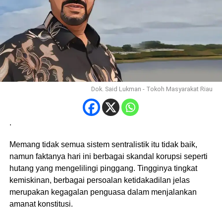
Dok. Said Lukman - Tokoh Masyarakat Riau
.
Memang tidak semua sistem sentralistik itu tidak baik,
namun faktanya hari ini berbagai skandal korupsi seperti
hutang yang mengelilingi pinggang. Tingginya tingkat
kemiskinan, berbagai persoalan ketidakadilan jelas
merupakan kegagalan penguasa dalam menjalankan
amanat konstitusi.