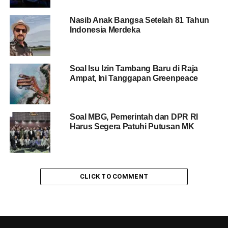
Nasib Anak Bangsa Setelah 81 Tahun
Indonesia Merdeka
Soal Isu Izin Tambang Baru di Raja
Ampat, Ini Tanggapan Greenpeace
Soal MBG, Pemerintah dan DPR RI
Harus Segera Patuhi Putusan MK
CLICK TO COMMENT