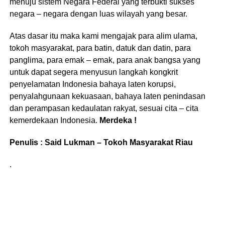
menuju sistem Negara Federal yang terbukti sukses
negara – negara dengan luas wilayah yang besar.
Atas dasar itu maka kami mengajak para alim ulama,
tokoh masyarakat, para batin, datuk dan datin, para
panglima, para emak – emak, para anak bangsa yang
untuk dapat segera menyusun langkah kongkrit
penyelamatan Indonesia bahaya laten korupsi,
penyalahgunaan kekuasaan, bahaya laten penindasan
dan perampasan kedaulatan rakyat, sesuai cita – cita
kemerdekaan Indonesia.
Merdeka !
Penulis : Said Lukman – Tokoh Masyarakat Riau
.