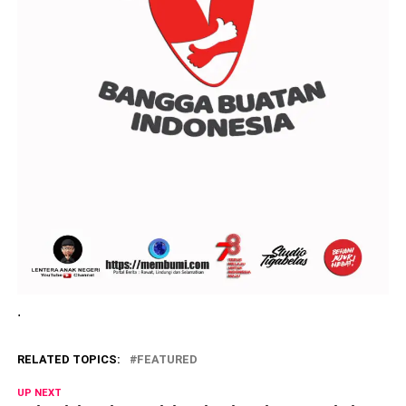
.
RELATED TOPICS:
FEATURED
UP NEXT