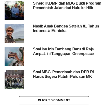
Sinergi KDMP dan MBG Bukti Program
Pemerintah Jalan dari Hulu ke Hilir
Nasib Anak Bangsa Setelah 81 Tahun
Indonesia Merdeka
Soal Isu Izin Tambang Baru di Raja
Ampat, Ini Tanggapan Greenpeace
Soal MBG, Pemerintah dan DPR RI
Harus Segera Patuhi Putusan MK
CLICK TO COMMENT