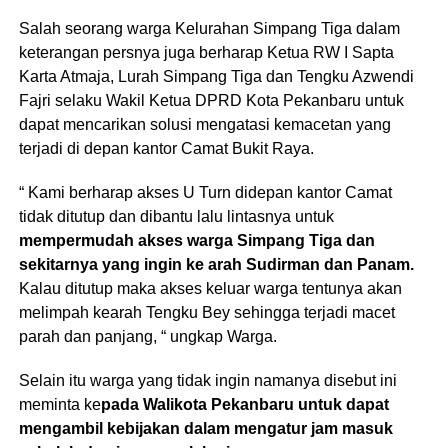
Salah seorang warga Kelurahan Simpang Tiga dalam
keterangan persnya juga berharap Ketua RW I Sapta
Karta Atmaja, Lurah Simpang Tiga dan Tengku Azwendi
Fajri selaku Wakil Ketua DPRD Kota Pekanbaru untuk
dapat mencarikan solusi mengatasi kemacetan yang
terjadi di depan kantor Camat Bukit Raya.
“ Kami berharap akses U Turn didepan kantor Camat
tidak ditutup dan dibantu lalu lintasnya untuk
mempermudah akses warga Simpang Tiga dan
sekitarnya yang ingin ke arah Sudirman dan Panam.
Kalau ditutup maka akses keluar warga tentunya akan
melimpah kearah Tengku Bey sehingga terjadi macet
parah dan panjang, “ ungkap Warga.
Selain itu warga yang tidak ingin namanya disebut ini
meminta ke
pada Walikota Pekanbaru untuk dapat
mengambil kebijakan dalam mengatur jam masuk