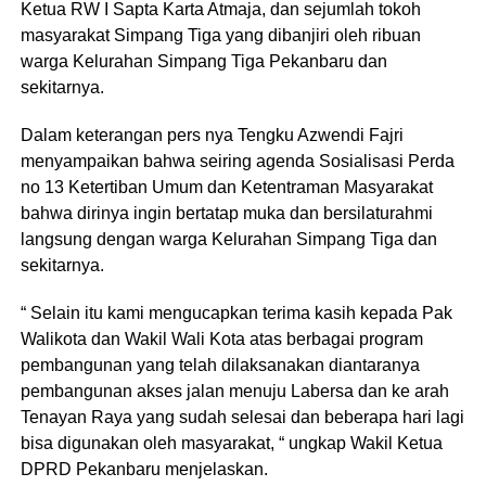
Ketua RW I Sapta Karta Atmaja, dan sejumlah tokoh
masyarakat Simpang Tiga yang dibanjiri oleh ribuan
warga Kelurahan Simpang Tiga Pekanbaru dan
sekitarnya.
Dalam keterangan pers nya Tengku Azwendi Fajri
menyampaikan bahwa seiring agenda Sosialisasi Perda
no 13 Ketertiban Umum dan Ketentraman Masyarakat
bahwa dirinya ingin bertatap muka dan bersilaturahmi
langsung dengan warga Kelurahan Simpang Tiga dan
sekitarnya.
“ Selain itu kami mengucapkan terima kasih kepada Pak
Walikota dan Wakil Wali Kota atas berbagai program
pembangunan yang telah dilaksanakan diantaranya
pembangunan akses jalan menuju Labersa dan ke arah
Tenayan Raya yang sudah selesai dan beberapa hari lagi
bisa digunakan oleh masyarakat, “ ungkap Wakil Ketua
DPRD Pekanbaru menjelaskan.