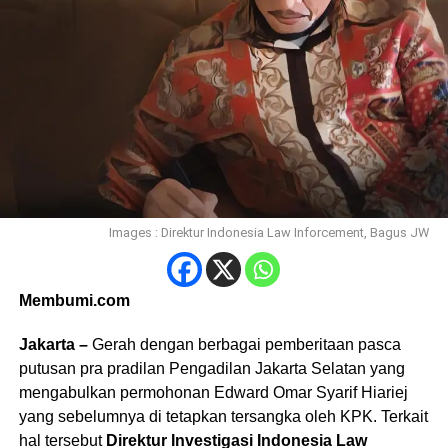
Images : Direktur Indonesia Law Inforcement, Bagus JW
Membumi.com
Jakarta –
Gerah dengan berbagai pemberitaan pasca
putusan pra pradilan Pengadilan Jakarta Selatan yang
mengabulkan permohonan Edward Omar Syarif Hiariej
yang sebelumnya di tetapkan tersangka oleh KPK. Terkait
hal tersebut
Direktur Investigasi Indonesia Law