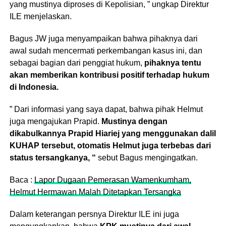
yang mustinya diproses di Kepolisian, ” ungkap Direktur
ILE menjelaskan.
Bagus JW juga menyampaikan bahwa pihaknya dari
awal sudah mencermati perkembangan kasus ini, dan
sebagai bagian dari penggiat hukum,
pihaknya tentu
akan memberikan kontribusi positif terhadap hukum
di Indonesia.
” Dari informasi yang saya dapat, bahwa pihak Helmut
juga mengajukan Prapid.
Mustinya dengan
dikabulkannya Prapid Hiariej yang menggunakan dalil
KUHAP tersebut, otomatis Helmut juga terbebas dari
status tersangkanya, “
sebut Bagus mengingatkan.
Baca :
Lapor Dugaan Pemerasan Wamenkumham,
Helmut Hermawan Malah Ditetapkan Tersangka
Dalam keterangan persnya Direktur ILE ini juga