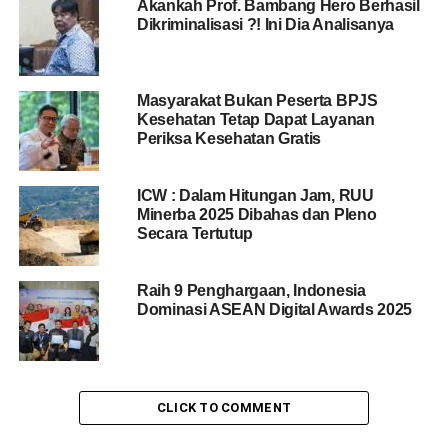
Akankah Prof. Bambang Hero Berhasil
Dikriminalisasi ?! Ini Dia Analisanya
Masyarakat Bukan Peserta BPJS
Kesehatan Tetap Dapat Layanan
Periksa Kesehatan Gratis
ICW : Dalam Hitungan Jam, RUU
Minerba 2025 Dibahas dan Pleno
Secara Tertutup
Raih 9 Penghargaan, Indonesia
Dominasi ASEAN Digital Awards 2025
CLICK TO COMMENT