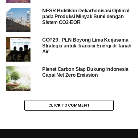
NESR Buktikan Dekarbonisasi Optimal
pada Produksi Minyak Bumi dengan
Sistem CO2-EOR
COP29 : PLN Boyong Lima Kerjasama
Strategis untuk Transisi Energi di Tanah
Air
Planet Carbon Siap Dukung Indonesia
Capai Net Zero Emission
CLICK TO COMMENT