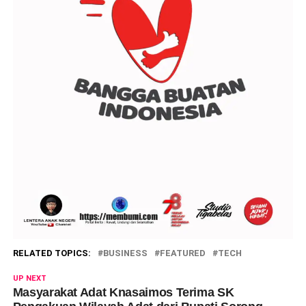
RELATED TOPICS:
BUSINESS
FEATURED
TECH
UP NEXT
Masyarakat Adat Knasaimos Terima SK