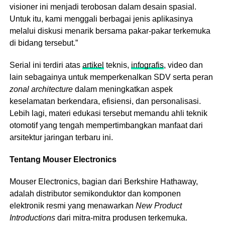
visioner ini menjadi terobosan dalam desain spasial.
Untuk itu, kami menggali berbagai jenis aplikasinya
melalui diskusi menarik bersama pakar-pakar terkemuka
di bidang tersebut.”
Serial ini terdiri atas
artikel
teknis,
infografis
, video dan
lain sebagainya untuk memperkenalkan SDV serta peran
zonal architecture
dalam meningkatkan aspek
keselamatan berkendara, efisiensi, dan personalisasi.
Lebih lagi, materi edukasi tersebut memandu ahli teknik
otomotif yang tengah mempertimbangkan manfaat dari
arsitektur jaringan terbaru ini.
Tentang Mouser Electronics
Mouser Electronics, bagian dari Berkshire Hathaway,
adalah distributor semikonduktor dan komponen
elektronik resmi yang menawarkan
New Product
Introductions
dari mitra-mitra produsen terkemuka.