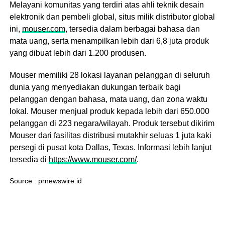
Melayani komunitas yang terdiri atas ahli teknik desain
elektronik dan pembeli global, situs milik distributor global
ini,
mouser.com
, tersedia dalam berbagai bahasa dan
mata uang, serta menampilkan lebih dari 6,8 juta produk
yang dibuat lebih dari 1.200 produsen.
Mouser memiliki 28 lokasi layanan pelanggan di seluruh
dunia yang menyediakan dukungan terbaik bagi
pelanggan dengan bahasa, mata uang, dan zona waktu
lokal. Mouser menjual produk kepada lebih dari 650.000
pelanggan di 223 negara/wilayah. Produk tersebut dikirim
Mouser dari fasilitas distribusi mutakhir seluas 1 juta kaki
persegi di pusat kota Dallas, Texas. Informasi lebih lanjut
tersedia di
https://www.mouser.com/
.
Source : prnewswire.id