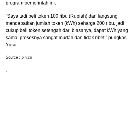
program pemerintah ini.
“Saya tadi beli token 100 ribu (Rupiah) dan langsung
mendapatkan jumlah token (kWh) seharga 200 ribu, jadi
cukup beli token setengah dari biasanya, dapat kWh yang
sama, prosesnya sangat mudah dan tidak ribet,” pungkas
Yusuf.
Source : pln.co
.