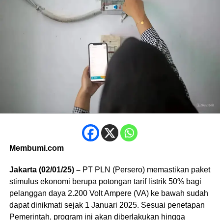
Membumi.com
Jakarta (02/01/25) –
PT PLN (Persero) memastikan paket
stimulus ekonomi berupa potongan tarif listrik 50% bagi
pelanggan daya 2.200 Volt Ampere (VA) ke bawah sudah
dapat dinikmati sejak 1 Januari 2025. Sesuai penetapan
Pemerintah, program ini akan diberlakukan hingga