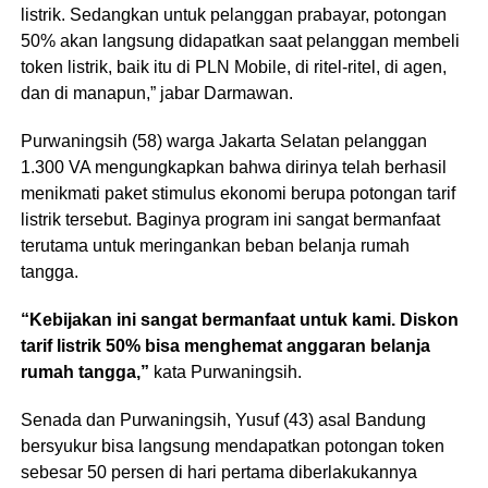
listrik. Sedangkan untuk pelanggan prabayar, potongan
50% akan langsung didapatkan saat pelanggan membeli
token listrik, baik itu di PLN Mobile, di ritel-ritel, di agen,
dan di manapun,” jabar Darmawan.
Purwaningsih (58) warga Jakarta Selatan pelanggan
1.300 VA mengungkapkan bahwa dirinya telah berhasil
menikmati paket stimulus ekonomi berupa potongan tarif
listrik tersebut. Baginya program ini sangat bermanfaat
terutama untuk meringankan beban belanja rumah
tangga.
“Kebijakan ini sangat bermanfaat untuk kami. Diskon
tarif listrik 50% bisa menghemat anggaran belanja
rumah tangga,”
kata Purwaningsih.
Senada dan Purwaningsih, Yusuf (43) asal Bandung
bersyukur bisa langsung mendapatkan potongan token
sebesar 50 persen di hari pertama diberlakukannya