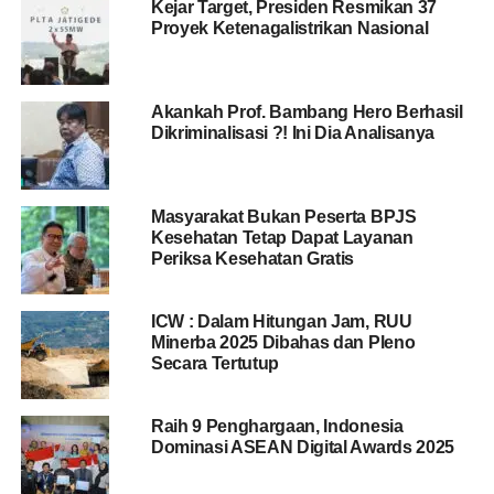
Kejar Target, Presiden Resmikan 37
Proyek Ketenagalistrikan Nasional
Akankah Prof. Bambang Hero Berhasil
Dikriminalisasi ?! Ini Dia Analisanya
Masyarakat Bukan Peserta BPJS
Kesehatan Tetap Dapat Layanan
Periksa Kesehatan Gratis
ICW : Dalam Hitungan Jam, RUU
Minerba 2025 Dibahas dan Pleno
Secara Tertutup
Raih 9 Penghargaan, Indonesia
Dominasi ASEAN Digital Awards 2025