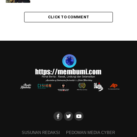
CLICK TO COMMENT
SUSUNAN REDAKSI
PEDOMAN MEDIA CYBER