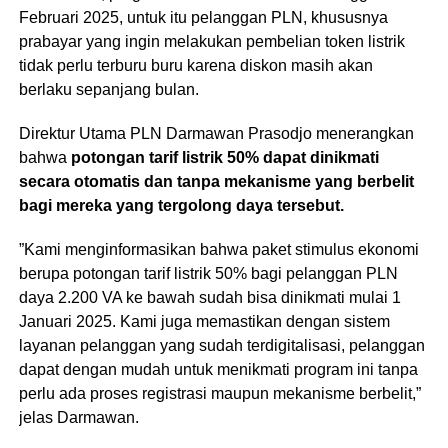
Februari 2025, untuk itu pelanggan PLN, khususnya
prabayar yang ingin melakukan pembelian token listrik
tidak perlu terburu buru karena diskon masih akan
berlaku sepanjang bulan.
Direktur Utama PLN Darmawan Prasodjo menerangkan
bahwa
potongan tarif listrik 50% dapat dinikmati
secara otomatis dan tanpa mekanisme yang berbelit
bagi mereka yang tergolong daya tersebut.
”Kami menginformasikan bahwa paket stimulus ekonomi
berupa potongan tarif listrik 50% bagi pelanggan PLN
daya 2.200 VA ke bawah sudah bisa dinikmati mulai 1
Januari 2025. Kami juga memastikan dengan sistem
layanan pelanggan yang sudah terdigitalisasi, pelanggan
dapat dengan mudah untuk menikmati program ini tanpa
perlu ada proses registrasi maupun mekanisme berbelit,”
jelas Darmawan.