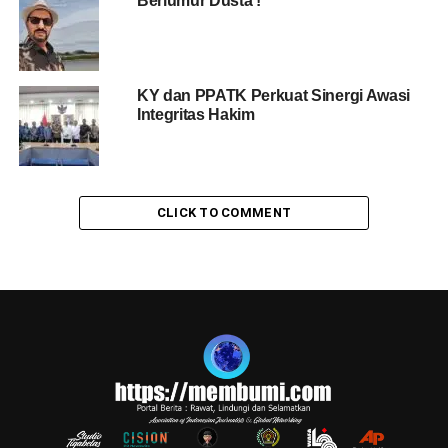
Berlumur Dusta !
KY dan PPATK Perkuat Sinergi Awasi
Integritas Hakim
CLICK TO COMMENT