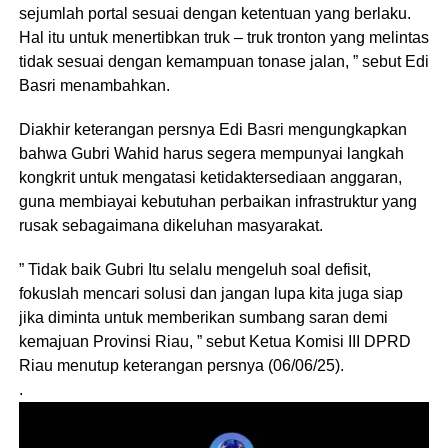
sejumlah portal sesuai dengan ketentuan yang berlaku.
Hal itu untuk menertibkan truk – truk tronton yang melintas
tidak sesuai dengan kemampuan tonase jalan, ” sebut Edi
Basri menambahkan.
Diakhir keterangan persnya Edi Basri mengungkapkan
bahwa Gubri Wahid harus segera mempunyai langkah
kongkrit untuk mengatasi ketidaktersediaan anggaran,
guna membiayai kebutuhan perbaikan infrastruktur yang
rusak sebagaimana dikeluhan masyarakat.
” Tidak baik Gubri Itu selalu mengeluh soal defisit,
fokuslah mencari solusi dan jangan lupa kita juga siap
jika diminta untuk memberikan sumbang saran demi
kemajuan Provinsi Riau, ” sebut Ketua Komisi III DPRD
Riau menutup keterangan persnya (06/06/25).
.