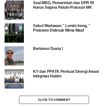
Soal MBG, Pemerintah dan DPR RI
Harus Segera Patuhi Putusan MK
Sebut Wartawan ” Londo Ireng, ”
Prabowo Didesak Minta Maaf
Berlumur Dusta !
KY dan PPATK Perkuat Sinergi Awasi
Integritas Hakim
CLICK TO COMMENT