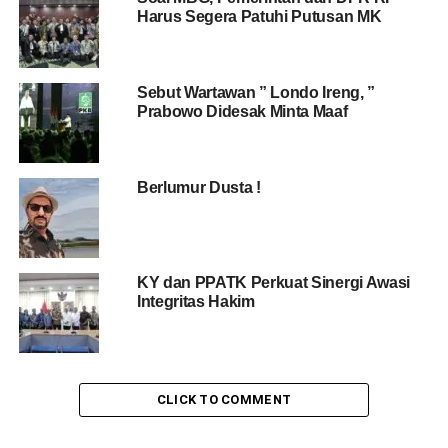
Harus Segera Patuhi Putusan MK
Sebut Wartawan ” Londo Ireng, ”
Prabowo Didesak Minta Maaf
Berlumur Dusta !
KY dan PPATK Perkuat Sinergi Awasi
Integritas Hakim
CLICK TO COMMENT