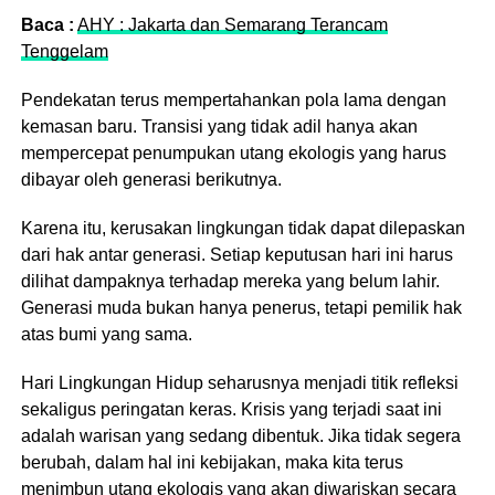
Baca :
AHY : Jakarta dan Semarang Terancam
Tenggelam
Pendekatan terus mempertahankan pola lama dengan
kemasan baru. Transisi yang tidak adil hanya akan
mempercepat penumpukan utang ekologis yang harus
dibayar oleh generasi berikutnya.
Karena itu, kerusakan lingkungan tidak dapat dilepaskan
dari hak antar generasi. Setiap keputusan hari ini harus
dilihat dampaknya terhadap mereka yang belum lahir.
Generasi muda bukan hanya penerus, tetapi pemilik hak
atas bumi yang sama.
Hari Lingkungan Hidup seharusnya menjadi titik refleksi
sekaligus peringatan keras. Krisis yang terjadi saat ini
adalah warisan yang sedang dibentuk. Jika tidak segera
berubah, dalam hal ini kebijakan, maka kita terus
menimbun utang ekologis yang akan diwariskan secara