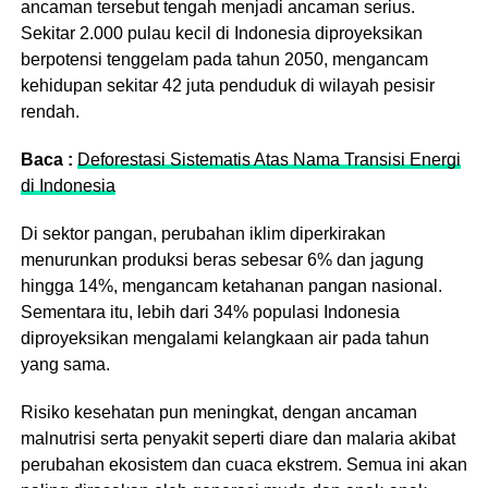
ancaman tersebut tengah menjadi ancaman serius.
Sekitar 2.000 pulau kecil di Indonesia diproyeksikan
berpotensi tenggelam pada tahun 2050, mengancam
kehidupan sekitar 42 juta penduduk di wilayah pesisir
rendah.
Baca :
Deforestasi Sistematis Atas Nama Transisi Energi
di Indonesia
Di sektor pangan, perubahan iklim diperkirakan
menurunkan produksi beras sebesar 6% dan jagung
hingga 14%, mengancam ketahanan pangan nasional.
Sementara itu, lebih dari 34% populasi Indonesia
diproyeksikan mengalami kelangkaan air pada tahun
yang sama.
Risiko kesehatan pun meningkat, dengan ancaman
malnutrisi serta penyakit seperti diare dan malaria akibat
perubahan ekosistem dan cuaca ekstrem. Semua ini akan