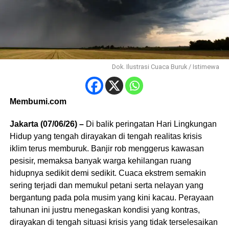
Dok. Ilustrasi Cuaca Buruk / Istimewa
Membumi.com
Jakarta (07/06/26) –
Di balik peringatan Hari Lingkungan
Hidup yang tengah dirayakan di tengah realitas krisis
iklim terus memburuk. Banjir rob menggerus kawasan
pesisir, memaksa banyak warga kehilangan ruang
hidupnya sedikit demi sedikit. Cuaca ekstrem semakin
sering terjadi dan memukul petani serta nelayan yang
bergantung pada pola musim yang kini kacau. Perayaan
tahunan ini justru menegaskan kondisi yang kontras,
dirayakan di tengah situasi krisis yang tidak terselesaikan