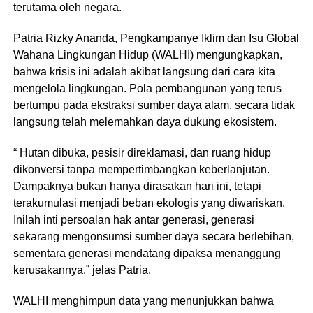
terutama oleh negara.
Patria Rizky Ananda, Pengkampanye Iklim dan Isu Global
Wahana Lingkungan Hidup (WALHI) mengungkapkan,
bahwa krisis ini adalah akibat langsung dari cara kita
mengelola lingkungan. Pola pembangunan yang terus
bertumpu pada ekstraksi sumber daya alam, secara tidak
langsung telah melemahkan daya dukung ekosistem.
“ Hutan dibuka, pesisir direklamasi, dan ruang hidup
dikonversi tanpa mempertimbangkan keberlanjutan.
Dampaknya bukan hanya dirasakan hari ini, tetapi
terakumulasi menjadi beban ekologis yang diwariskan.
Inilah inti persoalan hak antar generasi, generasi
sekarang mengonsumsi sumber daya secara berlebihan,
sementara generasi mendatang dipaksa menanggung
kerusakannya,” jelas Patria.
WALHI menghimpun data yang menunjukkan bahwa