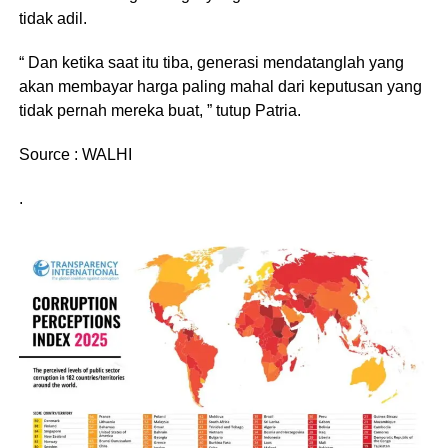
tidak adil.
“ Dan ketika saat itu tiba, generasi mendatanglah yang
akan membayar harga paling mahal dari keputusan yang
tidak pernah mereka buat, ” tutup Patria.
Source : WALHI
.