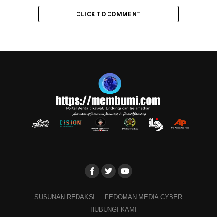
CLICK TO COMMENT
SUSUNAN REDAKSI
PEDOMAN MEDIA CYBER
HUBUNGI KAMI