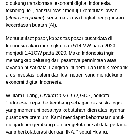
didukung transformasi ekonomi digital Indonesia,
teknologi IoT, transisi masif menuju komputasi awan
(
cloud computing
), serta maraknya tingkat penggunaan
kecerdasan buatan (AI).
Menurut riset pasar, kapasitas pasar pusat data di
Indonesia akan meningkat dari 514 MW pada 2023
menjadi 1,41GW pada 2029. Maka Indonesia ingin
menangkap peluang dari pesatnya permintaan atas
layanan pusat data. Langkah ini bertujuan untuk menarik
arus investasi dalam dan luar negeri yang mendukung
ekonomi digital Indonesia.
William Huang,
Chairman & CEO
, GDS, berkata,
“Indonesia cepat berkembang sebagai lokasi strategis
yang memenuhi pesatnya kebutuhan klien atas layanan
pusat data premium. Kami mendapat kehormatan untuk
menjadi pengembang dan pengelola pusat data pertama
yang berkolaborasi dengan INA. ” sebut Huang.