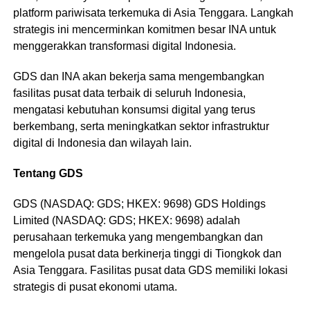
platform pariwisata terkemuka di Asia Tenggara. Langkah
strategis ini mencerminkan komitmen besar INA untuk
menggerakkan transformasi digital Indonesia.
GDS dan INA akan bekerja sama mengembangkan
fasilitas pusat data terbaik di seluruh Indonesia,
mengatasi kebutuhan konsumsi digital yang terus
berkembang, serta meningkatkan sektor infrastruktur
digital di Indonesia dan wilayah lain.
Tentang GDS
GDS (NASDAQ: GDS; HKEX: 9698) GDS Holdings
Limited (NASDAQ: GDS; HKEX: 9698) adalah
perusahaan terkemuka yang mengembangkan dan
mengelola pusat data berkinerja tinggi di Tiongkok dan
Asia Tenggara. Fasilitas pusat data GDS memiliki lokasi
strategis di pusat ekonomi utama.