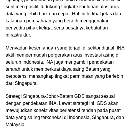
sentimen positif, didukung tingkat kebutuhan atas arus
data yang lebih baik dan cepat. Hal ini terlihat jelas dari
kalangan perusahaan yang beralih menggunakan
penyedia pihak ketiga, serta pesatnya kebutuhan
infrastruktur.
Menyadari kesenjangan yang terjadi di sektor digital, INA
aktif mempermudah pergerakan arus investasi asing di
seluruh Indonesia. INA juga mengambil pendekatan
terarah untuk memperkuat daya saing Batam yang
berpotensi menangkap tingkat permintaan yang berlebih
dari Singapura.
Strategi Singapura-Johor-Batam GDS sangat sesuai
dengan pendekatan INA. Lewat strategi ini, GDS akan
mewujudkan konektivitas berlatensi rendah pada pusat
data yang saling terkoneksi di Indonesia, Singapura, dan
Malaysia.