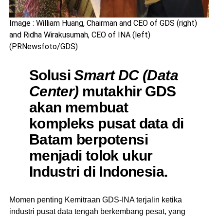
Image : William Huang, Chairman and CEO of GDS (right)
and Ridha Wirakusumah, CEO of INA (left)
(PRNewsfoto/GDS)
Solusi
Smart DC (Data
Center)
mutakhir GDS
akan membuat
kompleks pusat data di
Batam berpotensi
menjadi tolok ukur
Industri di Indonesia.
Momen penting Kemitraan GDS-INA terjalin ketika
industri pusat data tengah berkembang pesat, yang