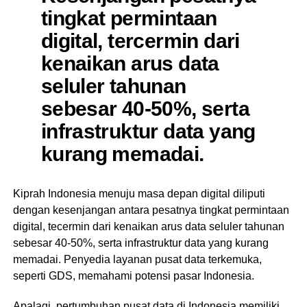
tingkat permintaan
digital, tercermin dari
kenaikan arus data
seluler tahunan
sebesar 40-50%, serta
infrastruktur data yang
kurang memadai.
Kiprah Indonesia menuju masa depan digital diliputi
dengan kesenjangan antara pesatnya tingkat permintaan
digital, tecermin dari kenaikan arus data seluler tahunan
sebesar 40-50%, serta infrastruktur data yang kurang
memadai. Penyedia layanan pusat data terkemuka,
seperti GDS, memahami potensi pasar Indonesia.
Apalagi, pertumbuhan pusat data di Indonesia memiliki