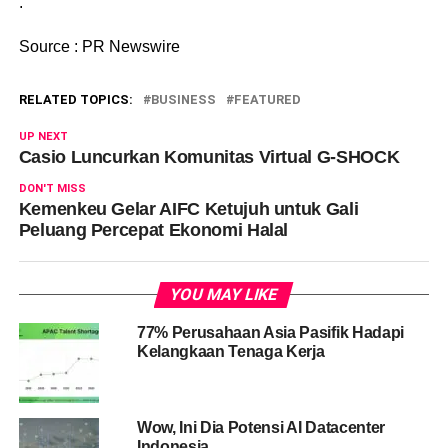
.
Source : PR Newswire
RELATED TOPICS:
BUSINESS
FEATURED
UP NEXT
Casio Luncurkan Komunitas Virtual G-SHOCK
DON'T MISS
Kemenkeu Gelar AIFC Ketujuh untuk Gali
Peluang Percepat Ekonomi Halal
YOU MAY LIKE
77% Perusahaan Asia Pasifik Hadapi
Kelangkaan Tenaga Kerja
Wow, Ini Dia Potensi AI Datacenter
Indonesia