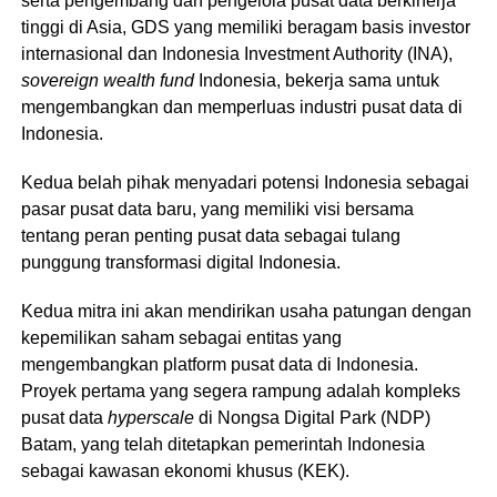
serta pengembang dan pengelola pusat data berkinerja
tinggi di Asia, GDS yang memiliki beragam basis investor
internasional dan Indonesia Investment Authority (INA),
sovereign wealth fund
Indonesia, bekerja sama untuk
mengembangkan dan memperluas industri pusat data di
Indonesia.
Kedua belah pihak menyadari potensi Indonesia sebagai
pasar pusat data baru, yang memiliki visi bersama
tentang peran penting pusat data sebagai tulang
punggung transformasi digital Indonesia.
Kedua mitra ini akan mendirikan usaha patungan dengan
kepemilikan saham sebagai entitas yang
mengembangkan platform pusat data di Indonesia.
Proyek pertama yang segera rampung adalah kompleks
pusat data
hyperscale
di Nongsa Digital Park (NDP)
Batam, yang telah ditetapkan pemerintah Indonesia
sebagai kawasan ekonomi khusus (KEK).