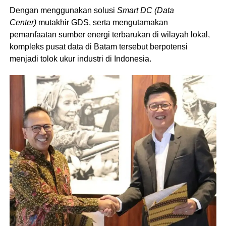
Dengan menggunakan solusi
Smart DC (Data
Center)
mutakhir GDS, serta mengutamakan
pemanfaatan sumber energi terbarukan di wilayah lokal,
kompleks pusat data di Batam tersebut berpotensi
menjadi tolok ukur industri di Indonesia.