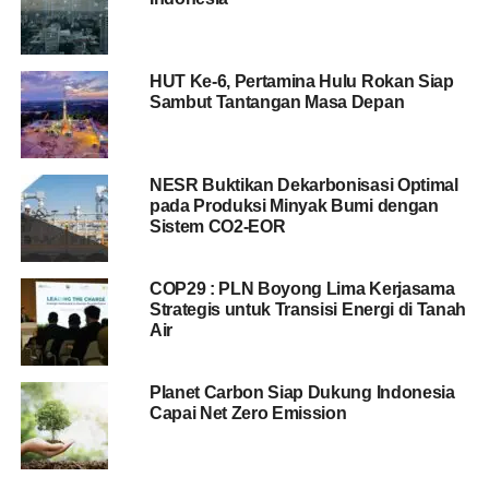
HUT Ke-6, Pertamina Hulu Rokan Siap
Sambut Tantangan Masa Depan
NESR Buktikan Dekarbonisasi Optimal
pada Produksi Minyak Bumi dengan
Sistem CO2-EOR
COP29 : PLN Boyong Lima Kerjasama
Strategis untuk Transisi Energi di Tanah
Air
Planet Carbon Siap Dukung Indonesia
Capai Net Zero Emission