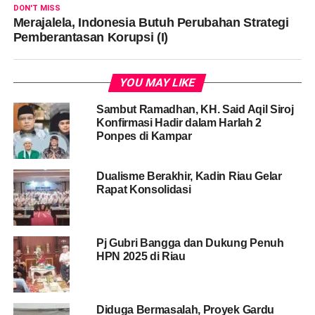
DON'T MISS
Merajalela, Indonesia Butuh Perubahan Strategi
Pemberantasan Korupsi (I)
YOU MAY LIKE
Sambut Ramadhan, KH. Said Aqil Siroj
Konfirmasi Hadir dalam Harlah 2
Ponpes di Kampar
Dualisme Berakhir, Kadin Riau Gelar
Rapat Konsolidasi
Pj Gubri Bangga dan Dukung Penuh
HPN 2025 di Riau
Diduga Bermasalah, Proyek Gardu