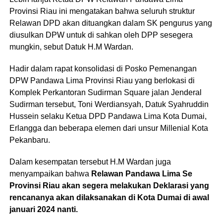
Provinsi Riau ini mengatakan bahwa seluruh struktur
Relawan DPD akan dituangkan dalam SK pengurus yang
diusulkan DPW untuk di sahkan oleh DPP sesegera
mungkin, sebut Datuk H.M Wardan.
Hadir dalam rapat konsolidasi di Posko Pemenangan
DPW Pandawa Lima Provinsi Riau yang berlokasi di
Komplek Perkantoran Sudirman Square jalan Jenderal
Sudirman tersebut, Toni Werdiansyah, Datuk Syahruddin
Hussein selaku Ketua DPD Pandawa Lima Kota Dumai,
Erlangga dan beberapa elemen dari unsur Millenial Kota
Pekanbaru.
Dalam kesempatan tersebut H.M Wardan juga
menyampaikan bahwa
Relawan Pandawa Lima Se
Provinsi Riau akan segera melakukan Deklarasi yang
rencananya akan dilaksanakan di Kota Dumai di awal
januari 2024 nanti.