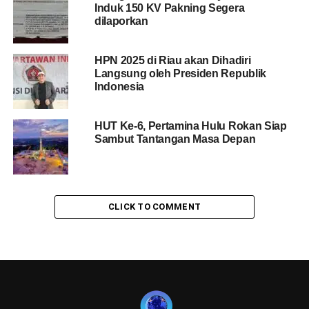
Induk 150 KV Pakning Segera
dilaporkan
HPN 2025 di Riau akan Dihadiri
Langsung oleh Presiden Republik
Indonesia
HUT Ke-6, Pertamina Hulu Rokan Siap
Sambut Tantangan Masa Depan
CLICK TO COMMENT