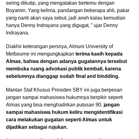
sering dikutip, yang mengatakan bertemu dengan
Boyamin. Yang kelima, pandangan beberapa ahli, pakar
yang nanti akan saya sebut, jadi aneh kalau kemudian
hanya Denny Indrayana yang digugat, ” ujar Denny
Indrayana.
Diakhir keterangan persnya, Almuni University of
Melbourne ini mengungkapkan
terima kasih kepada
Almas, bahwa dengan adanya gugatannya tersebut
membuka ruang advokasi publik kembali, karena
sebelumnya dianggap sudah final and bindding.
Mantan Staf Khusus Presiden SBY ini juga berpesan
jangan sampai mahasiswa hukumnya berpikir seperti
Almas yang bisa menghadirkan putusan 90,
jangan
sampai mahasiswa hukum keliru mengidentifikasi
cara melakukan gugatan seperti Almas untuk
dijadikan sebagai rujukan.