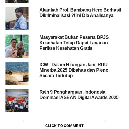
Akankah Prof. Bambang Hero Berhasil
Dikriminalisasi ?! Ini Dia Analisanya
Masyarakat Bukan Peserta BPJS
Kesehatan Tetap Dapat Layanan
Periksa Kesehatan Gratis
ICW : Dalam Hitungan Jam, RUU
Minerba 2025 Dibahas dan Pleno
Secara Tertutup
Raih 9 Penghargaan, Indonesia
Dominasi ASEAN Digital Awards 2025
CLICK TO COMMENT