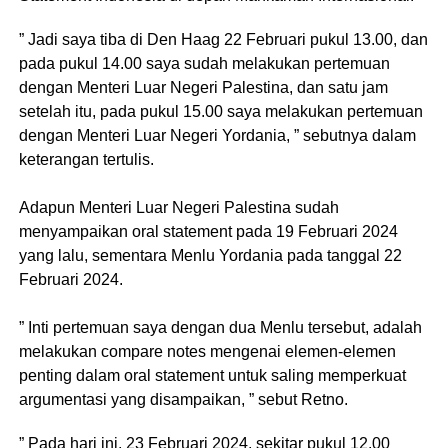
” Jadi saya tiba di Den Haag 22 Februari pukul 13.00, dan
pada pukul 14.00 saya sudah melakukan pertemuan
dengan Menteri Luar Negeri Palestina, dan satu jam
setelah itu, pada pukul 15.00 saya melakukan pertemuan
dengan Menteri Luar Negeri Yordania, ” sebutnya dalam
keterangan tertulis.
Adapun Menteri Luar Negeri Palestina sudah
menyampaikan oral statement pada 19 Februari 2024
yang lalu, sementara Menlu Yordania pada tanggal 22
Februari 2024.
” Inti pertemuan saya dengan dua Menlu tersebut, adalah
melakukan compare notes mengenai elemen-elemen
penting dalam oral statement untuk saling memperkuat
argumentasi yang disampaikan, ” sebut Retno.
” Pada hari ini, 23 Februari 2024, sekitar pukul 12.00