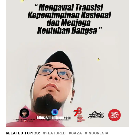
RELATED TOPICS:
FEATURED
GAZA
INDONESIA