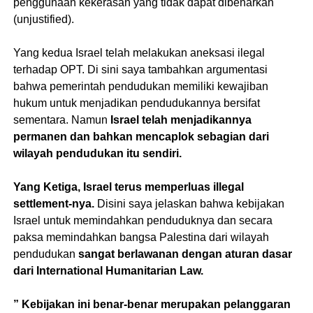
penggunaan kekerasan yang tidak dapat dibenarkan
(unjustified).
Yang kedua Israel telah melakukan aneksasi ilegal
terhadap OPT. Di sini saya tambahkan argumentasi
bahwa pemerintah pendudukan memiliki kewajiban
hukum untuk menjadikan pendudukannya bersifat
sementara. Namun
Israel telah menjadikannya
permanen dan bahkan mencaplok sebagian dari
wilayah pendudukan itu sendiri.
Yang Ketiga, Israel terus memperluas illegal
settlement-nya.
Disini saya jelaskan bahwa kebijakan
Israel untuk memindahkan penduduknya dan secara
paksa memindahkan bangsa Palestina dari wilayah
pendudukan
sangat berlawanan dengan aturan dasar
dari International Humanitarian Law.
” Kebijakan ini benar-benar merupakan pelanggaran