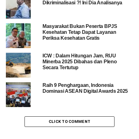
Dikriminalisasi ?! Ini Dia Analisanya
Masyarakat Bukan Peserta BPJS
Kesehatan Tetap Dapat Layanan
Periksa Kesehatan Gratis
ICW : Dalam Hitungan Jam, RUU
Minerba 2025 Dibahas dan Pleno
Secara Tertutup
Raih 9 Penghargaan, Indonesia
Dominasi ASEAN Digital Awards 2025
CLICK TO COMMENT