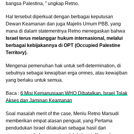
bangsa Palestina, ” ungkap Retno.
Hal tersebut diperkuat dengan berbagai keputusan
Dewan Keamanan dan juga Majelis Umum PBB, yang
mana di dalam statementnya Retno menegaskan bahwa
Israel terus melanggar hukum internasional, melalui
berbagai kebijakannya di OPT (Occupied Palestine
Territory).
Mengenai pemenuhan hak untuk self-determination, di
sebutnya sebagai kewajiban erga omnes, atau kewajiban
yang berlaku untuk semua.
Baca :
6 Misi Kemanusiaan WHO Dibatalkan, Israel Tolak
Akses dan Jaminan Keamanan
Soal masalah merit of the case, Menlu Retno Marsudi
memberikan empat alasan penguat, yang Pertama
pendudukan Israel dilakukan sebagai hasil dari