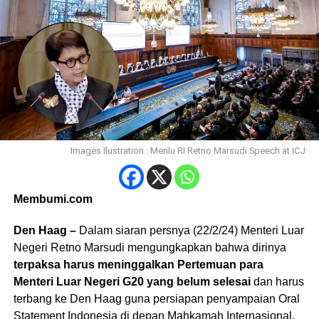
Images Ilustration : Menlu RI Retno Marsudi Speech at ICJ
Membumi.com
Den Haag –
Dalam siaran persnya (22/2/24) Menteri Luar
Negeri Retno Marsudi mengungkapkan bahwa dirinya
terpaksa harus meninggalkan Pertemuan para
Menteri Luar Negeri G20 yang belum selesai
dan harus
terbang ke Den Haag guna persiapan penyampaian Oral
Statement Indonesia di depan Mahkamah Internasional.