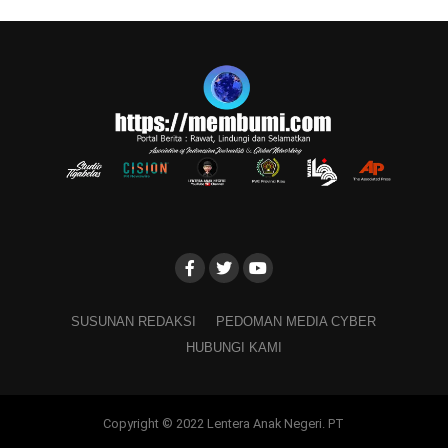
SUSUNAN REDAKSI
PEDOMAN MEDIA CYBER
HUBUNGI KAMI
Copyright © 2022 Lentera Anak Negeri. PT