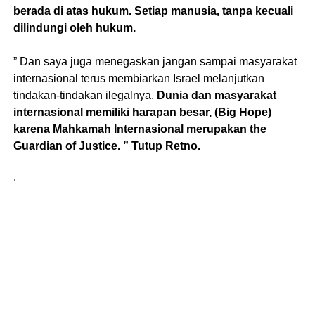
berada di atas hukum. Setiap manusia, tanpa kecuali
dilindungi oleh hukum.
” Dan saya juga menegaskan jangan sampai masyarakat
internasional terus membiarkan Israel melanjutkan
tindakan-tindakan ilegalnya.
Dunia dan masyarakat
internasional memiliki harapan besar, (Big Hope)
karena Mahkamah Internasional merupakan the
Guardian of Justice. ” Tutup Retno.
.