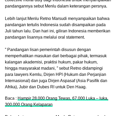
pandangannya sebut Menlu dalam keterangan persnya.
Lebih lanjut Menlu Retno Marsudi menyampaikan bahwa
pandangan tertulis Indonesia sudah disampaikan pada
Juli tahun lalu. Dan hari ini, giliran Indonesia memberikan
pandangan lisannya melalui oral statement.
” Pandangan lisan pemerintah disusun dengan
memperhatikan masukan dari berbagai pihak, termasuk
kalangan akademisi, praktisi hukum, pakar hukum,
hingga masyarakat madani, ” sebut Retno didampingi
para lawyers Kemlu, Dirjen HPI (Hukum dan Perjanjian
Internasional) dan juga Dirjen Aspasaf (Asia Pasifik dan
Afrika), Jubir dan Dubes RI untuk Den Haag.
Baca :
Hampir 28.000 Orang Tewas, 67.000 Luka – luka,
300.000 Orang Kelaparan