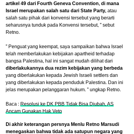
artikel 49 dari Fourth Geneva Convention, di mana
Israel merupakan salah satu dari State Party,
atau
salah satu pihak dari konvensi tersebut yang berarti
seharusnya tunduk pada Konvensi tersebut, ” sebut
Retno.
” Penguat yang keempat, saya sampaikan bahwa Israel
telah memberlakukan kebijakan apartheid terhadap
bangsa Palestina, hal ini sangat mudah dilihat dari
diberlakukannya dua rezim kebijakan yang berbeda
yang diberlakukan kepada Jewish Israeli settlers dan
yang diberlakukan kepada penduduk Palestina. Dan ini
jelas merupakan pelanggaran hukum. ” ungkap Retno.
Baca :
Resolusi ke DK PBB Tidak Bisa Diubah, AS
Ancam Gunakan Hak Veto
Di akhir keterangan persnya Menlu Retno Marsudi
menegaskan bahwa tidak ada satupun negara yang