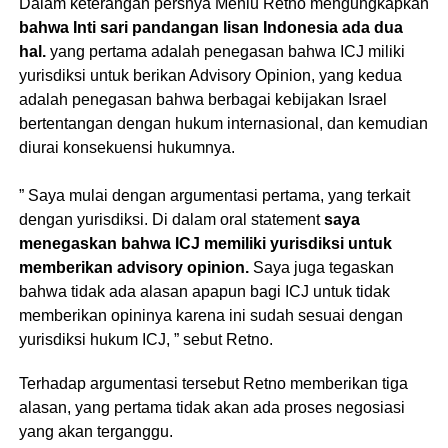
Dalam keterangan persnya Menlu Retno mengungkapkan
bahwa Inti sari pandangan lisan Indonesia ada dua
hal.
yang pertama adalah penegasan bahwa ICJ miliki
yurisdiksi untuk berikan Advisory Opinion, yang kedua
adalah penegasan bahwa berbagai kebijakan Israel
bertentangan dengan hukum internasional, dan kemudian
diurai konsekuensi hukumnya.
” Saya mulai dengan argumentasi pertama, yang terkait
dengan yurisdiksi. Di dalam oral statement
saya
menegaskan bahwa ICJ memiliki yurisdiksi untuk
memberikan advisory opinion.
Saya juga tegaskan
bahwa tidak ada alasan apapun bagi ICJ untuk tidak
memberikan opininya karena ini sudah sesuai dengan
yurisdiksi hukum ICJ, ” sebut Retno.
Terhadap argumentasi tersebut Retno memberikan tiga
alasan, yang pertama tidak akan ada proses negosiasi
yang akan terganggu.