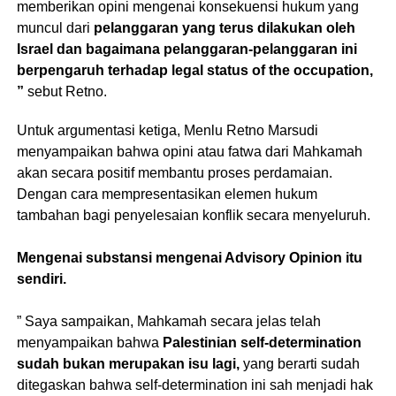
memberikan opini mengenai konsekuensi hukum yang
muncul dari
pelanggaran yang terus dilakukan oleh
Israel dan bagaimana pelanggaran-pelanggaran ini
berpengaruh terhadap legal status of the occupation,
”
sebut Retno.
Untuk argumentasi ketiga, Menlu Retno Marsudi
menyampaikan bahwa opini atau fatwa dari Mahkamah
akan secara positif membantu proses perdamaian.
Dengan cara mempresentasikan elemen hukum
tambahan bagi penyelesaian konflik secara menyeluruh.
Mengenai substansi mengenai Advisory Opinion itu
sendiri.
” Saya sampaikan, Mahkamah secara jelas telah
menyampaikan bahwa
Palestinian self-determination
sudah bukan merupakan isu lagi,
yang berarti sudah
ditegaskan bahwa self-determination ini sah menjadi hak