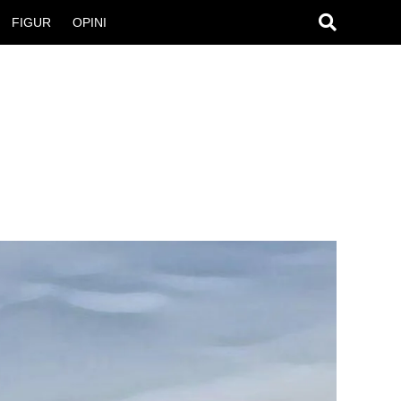
FIGUR
OPINI