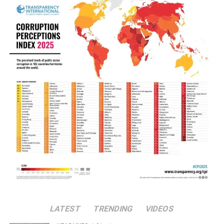
LATEST
TRENDING
VIDEOS