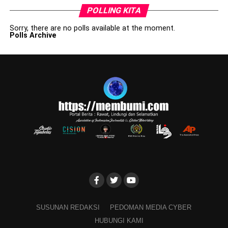
POLLING KITA
Sorry, there are no polls available at the moment.
Polls Archive
SUSUNAN REDAKSI
PEDOMAN MEDIA CYBER
HUBUNGI KAMI