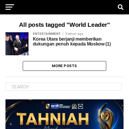
All posts tagged "World Leader"
ENTERTAINMENT
3 tahun ago
Korea Utara berjanji memberikan
dukungan penuh kepada Moskow (1)
MORE POSTS