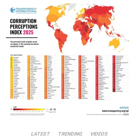
LATEST
TRENDING
VIDEOS