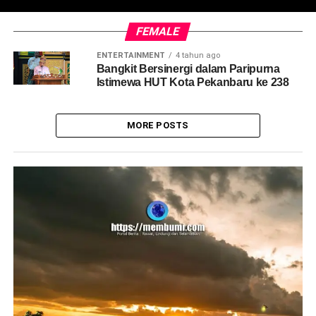
FEMALE
ENTERTAINMENT
4 tahun ago
Bangkit Bersinergi dalam Paripurna
Istimewa HUT Kota Pekanbaru ke 238
MORE POSTS