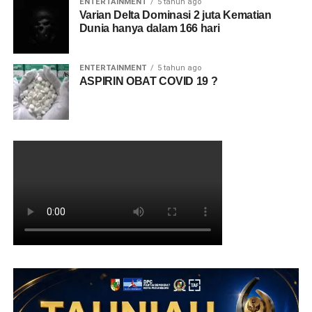
ENTERTAINMENT
5 tahun ago
Varian Delta Dominasi 2 juta Kematian
Dunia hanya dalam 166 hari
ENTERTAINMENT
5 tahun ago
ASPIRIN OBAT COVID 19 ?