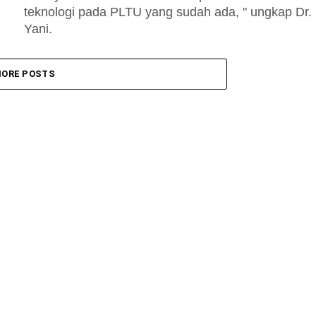
teknologi pada PLTU yang sudah ada, " ungkap Dr.
Yani.
ORE POSTS